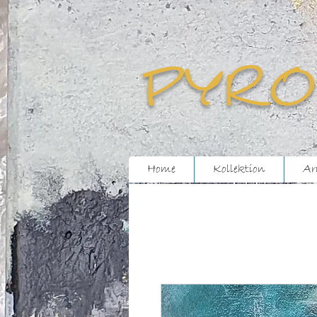
pyro
Home
Kollektion
Ar